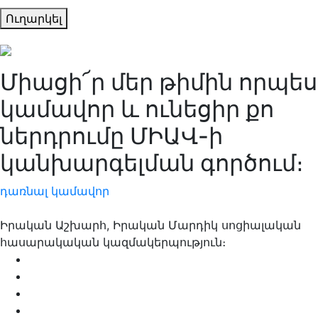
Ուղարկել
Միացի՜ր մեր թիմին որպես
կամավոր և ունեցիր քո
ներդրումը ՄԻԱՎ-ի
կանխարգելման գործում։
դառնալ կամավոր
Իրական Աշխարհ, Իրական Մարդիկ սոցիալական
հասարակական կազմակերպություն։