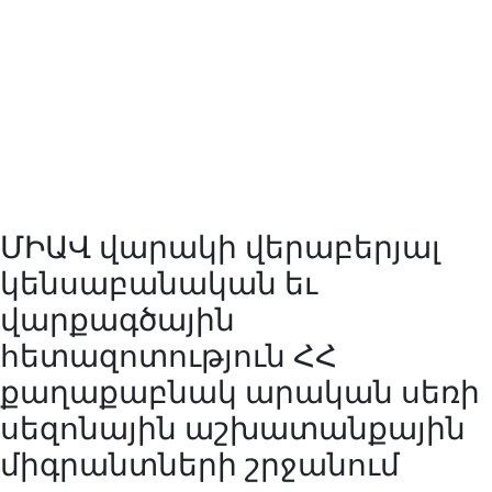
ՄԻԱՎ վարակի վերաբերյալ
կենսաբանական եւ
վարքագծային
հետազոտություն ՀՀ
քաղաքաբնակ արական սեռի
սեզոնային աշխատանքային
միգրանտների շրջանում