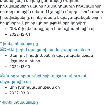
ասամբլեայի կողմից ընդունվեց Մարդու
իրավունքների մասին համընդհանուր հռչակագիրը,
որտեղ առաջին անգամ նշվեցին մարդու հիմնարար
իրավունքները, որոնք պետք է պաշտպանվեն բոլոր
երկրներում, բոլոր պետությունների կողմից:
ՁԻԱՀ-ի դեմ պայքարի համաշխարհային օր
2022-12-01
Դիտել տեսանյութը
Մարդու իրավունքների պաշտպանության
միջազգային օր
2022-12-10
Զրո խտրականության օր
2022-03-01
Դիտել տեսանյութը