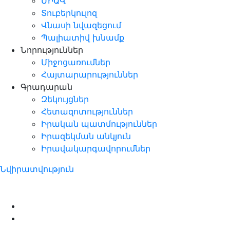
ՄԻԱՎ
Տուբերկուլոզ
Վնասի նվազեցում
Պալիատիվ խնամք
Նորություններ
Միջոցառումներ
Հայտարարություններ
Գրադարան
Զեկույցներ
Հետազոտություններ
Իրական պատմություններ
Իրազեկման անկյուն
Իրավակարգավորումներ
Նվիրատվություն