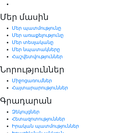
Մեր մասին
Մեր պատմությունը
Մեր առաքելությունը
Մեր տեսլականը
Մեր նպատակները
Հաշվետվություններ
Նորություններ
Միջոցառումներ
Հայտարարություններ
Գրադարան
Զեկույցներ
Հետազոտություններ
Իրական պատմություններ