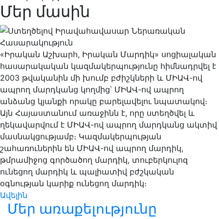
Մեր մասին
«Իրական Աշխարհ, Իրական Մարդիկ» սոցիալական
հասարակական կազմակերպությունը հիմնադրվել է
2003 թվականին մի խումբ բժիշկների և ՄԻԱՎ-ով
ապրող մարդկանց կողմից՝ ՄԻԱՎ-ով ապրող
անձանց կյանքի որակը բարելավելու նպատակով։
Այն Հայաստանում առաջինն է, որը ստեղծվել և
ղեկավարվում է ՄԻԱՎ-ով ապրող մարդկանց ակտիվ
մասնակցությամբ։ Կազմակերպության
շահառուներին են ՄԻԱՎ-ով ապրող մարդիկ,
թմրամիջոց գործածող մարդիկ, տուբերկուլոզ
ունեցող մարդիկ և պալիատիվ բժշկական
օգնության կարիք ունեցող մարդիկ։
Ավելին
Մեր առաքելությունը