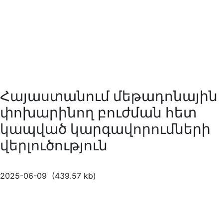
Հայաստանում մեթադոնային
փոխարինող բուժման հետ
կապված կարգավորումների
վերլուծություն
2025-06-09 (439.57 kb)