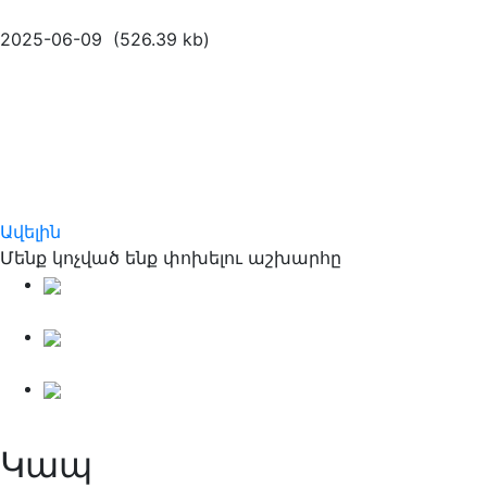
2025-06-09 (526.39 kb)
Ավելին
Մենք կոչված ենք փոխելու աշխարհը
Զեկույցներ
Հետազոտություններ
Իրավակարգավորումներ
Կապ