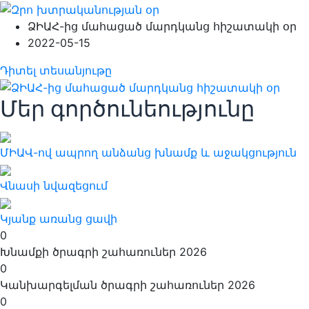
ՁԻԱՀ-ից մահացած մարդկանց հիշատակի օր
2022-05-15
Դիտել տեսանյութը
Մեր գործունեությունը
ՄԻԱՎ-ով ապրող անձանց խնամք և աջակցություն
Վնասի նվազեցում
Կյանք առանց ցավի
0
Խնամքի ծրագրի շահառուներ 2026
0
Կանխարգելման ծրագրի շահառուներ 2026
0