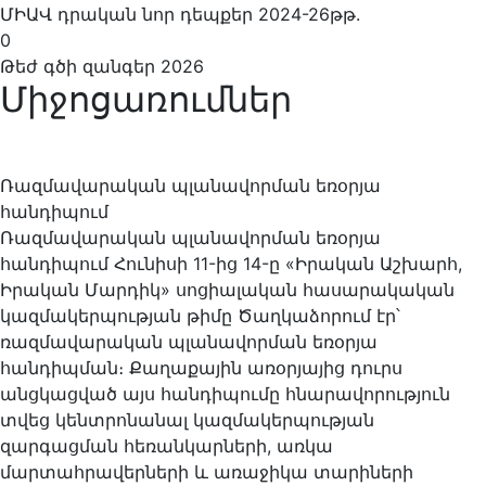
ՄԻԱՎ դրական նոր դեպքեր 2024-26թթ.
0
Թեժ գծի զանգեր 2026
Միջոցառումներ
Ռազմավարական պլանավորման եռօրյա
հանդիպում
Ռազմավարական պլանավորման եռօրյա
հանդիպում Հունիսի 11-ից 14-ը «Իրական Աշխարհ,
Իրական Մարդիկ» սոցիալական հասարակական
կազմակերպության թիմը Ծաղկաձորում էր՝
ռազմավարական պլանավորման եռօրյա
հանդիպման։ Քաղաքային առօրյայից դուրս
անցկացված այս հանդիպումը հնարավորություն
տվեց կենտրոնանալ կազմակերպության
զարգացման հեռանկարների, առկա
մարտահրավերների և առաջիկա տարիների