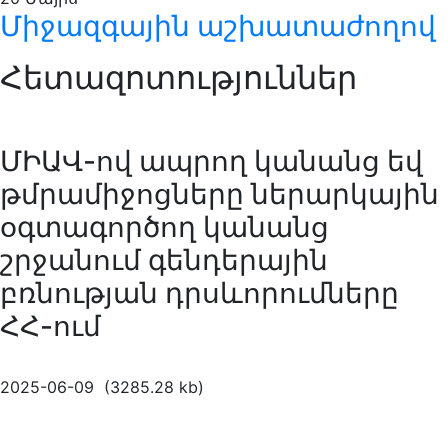
Միջազգային աշխատաժողով
Հետազոտություններ
ՄԻԱՎ-ով ապրող կանանց եվ
թմրամիջոցները ներարկային
օգտագործող կանանց
շրջանում գենդերային
բռնության դրսևորումները
ՀՀ-ում
2025-06-09 (3285.28 kb)