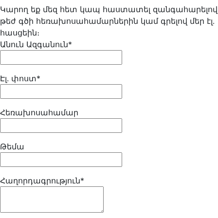
Կարող եք մեզ հետ կապ հաստատել զանգահարելով
թեժ գծի հեռախոսահամարներին կամ գրելով մեր էլ․
հասցեին։
Անուն Ազգանուն*
Էլ. փոստ*
Հեռախոսահամար
Թեմա
Հաղորդագրություն*