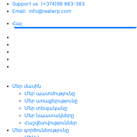
Support us (+374)98 663-383
Email: info@realwrp.com
Հայ
Մեր մասին
Մեր պատմությունը
Մեր առաքելությունը
Մեր տեսլականը
Մեր նպատակները
Հաշվետվություններ
Մեր գործունեությունը