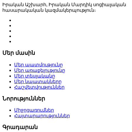
Իրական Աշխարհ, Իրական Մարդիկ սոցիալական
հասարակական կազմակերպություն։
Մեր մասին
Մեր պատմությունը
Մեր առաքելությունը
Մեր տեսլականը
Մեր նպատակները
Հաշվետվություններ
Նորություններ
Միջոցառումներ
Հայտարարություններ
Գրադարան