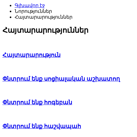
Գլխավոր էջ
Նորություններ
Հայտարարություններ
Հայտարարություններ
Հայտարարություն
Փնտրում ենք սոցիալական աշխատող
Փնտրում ենք հոգեբան
Փնտրում ենք հաշվապահ