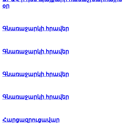
օր
Գնառաջարկի հրավեր
Գնառաջարկի հրավեր
Գնառաջարկի հրավեր
Գնառաջարկի հրավեր
Հարցազրուցավար