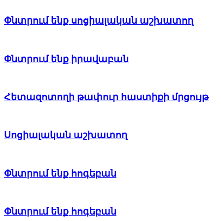
Փնտրում ենք սոցիալական աշխատող
Փնտրում ենք իրավաբան
Հետազոտողի թափուր հաստիքի մրցույթ
Սոցիալական աշխատող
Փնտրում ենք հոգեբան
Փնտրում ենք հոգեբան