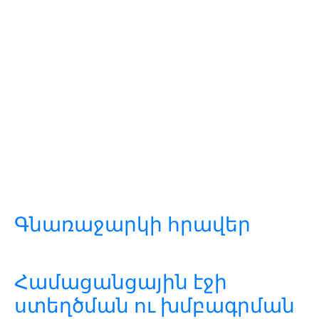
Գնառաջարկի հրավեր
Համացանցային էջի
ստեղծման ու խմբագրման