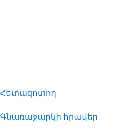
Հետազոտող
Գնառաջարկի հրավեր