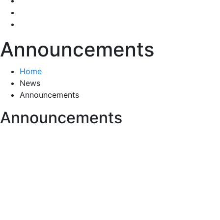
Announcements
Home
News
Announcements
Announcements