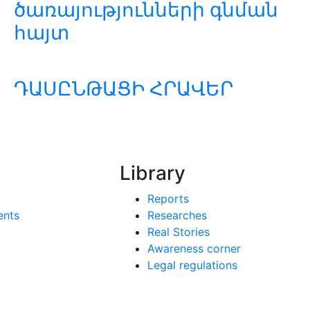
ծառայությունների գնման
հայտ
ԴԱՍԸՆԹԱՑԻ ՀՐԱՎԵՐ
Library
Reports
ents
Researches
Real Stories
Awareness corner
Legal regulations