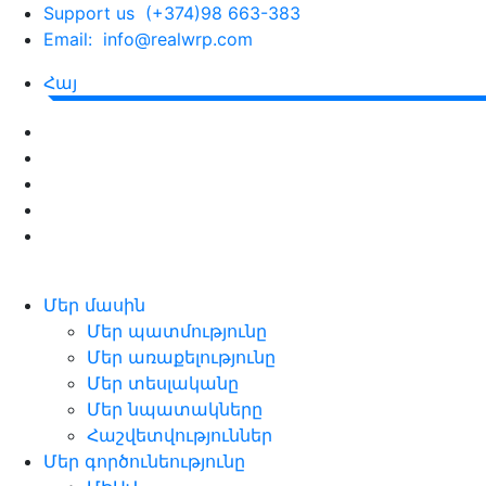
Support us (+374)98 663-383
Email: info@realwrp.com
Հայ
Մեր մասին
Մեր պատմությունը
Մեր առաքելությունը
Մեր տեսլականը
Մեր նպատակները
Հաշվետվություններ
Մեր գործունեությունը