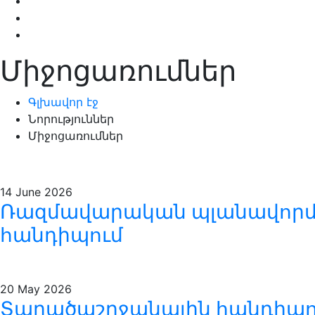
Միջոցառումներ
Գլխավոր էջ
Նորություններ
Միջոցառումներ
14
June 2026
Ռազմավարական պլանավորմ
հանդիպում
20
May 2026
Տարածաշրջանային հանդիպու