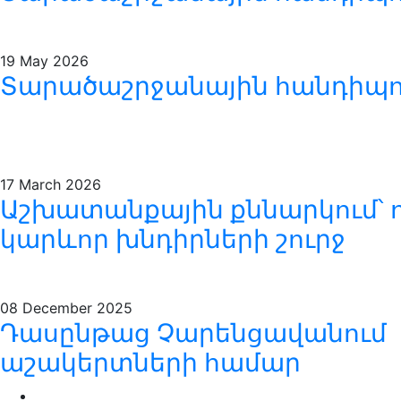
19
May 2026
Տարածաշրջանային հանդիպում
17
March 2026
Աշխատանքային քննարկում՝ 
կարևոր խնդիրների շուրջ
08
December 2025
Դասընթաց Չարենցավանում
աշակերտների համար