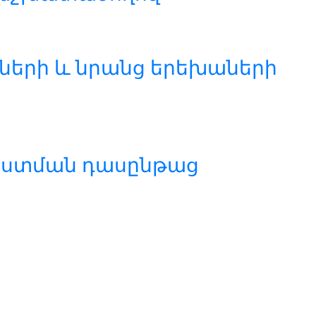
ների և նրանց երեխաների
ստման դասընթաց