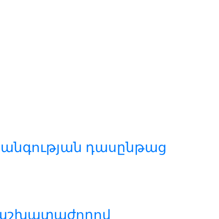
անգության դասընթաց
 աշխատաժողով