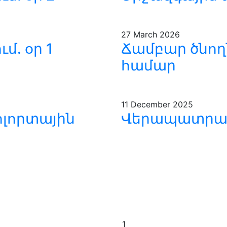
27
March 2026
. օր 1
Ճամբար ծնող
համար
11
December 2025
ոլորտային
Վերապատրա
1