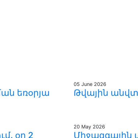
05
June 2026
ան եռօրյա
Թվային անվտ
20
May 2026
մ. օր 2
Միջազգային