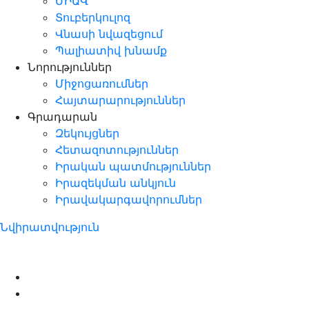
ՄԻԱՎ
Տուբերկուլոզ
Վնասի նվազեցում
Պալիատիվ խնամք
Նորություններ
Միջոցառումներ
Հայտարարություններ
Գրադարան
Զեկույցներ
Հետազոտություններ
Իրական պատմություններ
Իրազեկման անկյուն
Իրավակարգավորումներ
Նվիրատվություն