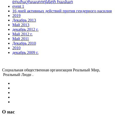
բուժաշխատողների համար
event 1
16 дней активных действий против гендерного насилия
2019
Декабрь 2013
Май 2013
декабрь 2012 г.
Май 2012 г.
Май 2011
Декабрь 2010
2010
декабрь 2009 г.
Социальная о
бщественная организация Реальный Мир,
Реальный Люди .
О нас