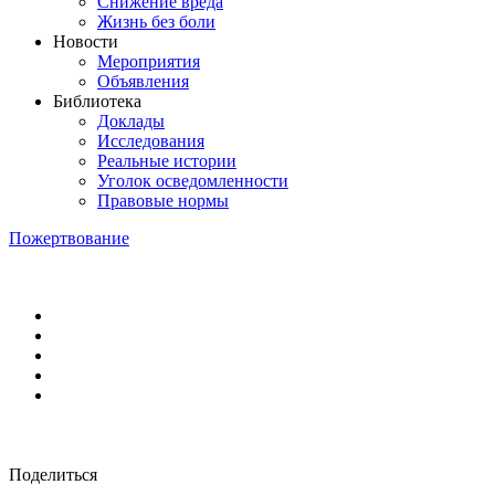
Снижение вреда
Жизнь без боли
Новости
Мероприятия
Объявления
Библиотека
Доклады
Исследования
Реальные истории
Уголок осведомленности
Правовые нормы
Пожертвование
Поделиться