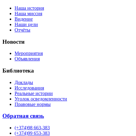
Наша история
Наша миссия
Видение
Наши цели
Отчёты
Новости
Мероприятия
Объявления
Библиотека
Доклады
Исследования
Реальные истории
Уголок осведомленности
Правовые нормы
Обратная связь
(+374)98 663-383
(+374)99 653-383