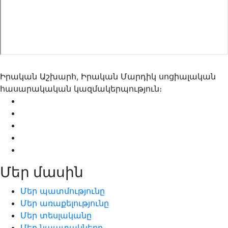
Իրական Աշխարհ, Իրական Մարդիկ սոցիալական
հասարակական կազմակերպություն։
Մեր մասին
Մեր պատմությունը
Մեր առաքելությունը
Մեր տեսլականը
Մեր նպատակները