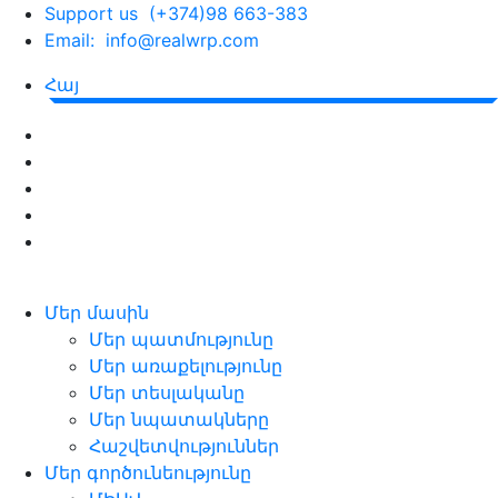
Support us (+374)98 663-383
Email: info@realwrp.com
Հայ
Մեր մասին
Մեր պատմությունը
Մեր առաքելությունը
Մեր տեսլականը
Մեր նպատակները
Հաշվետվություններ
Մեր գործունեությունը