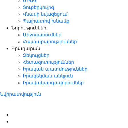
ՄԻԱՎ
Տուբերկուլոզ
Վնասի նվազեցում
Պալիատիվ խնամք
Նորություններ
Միջոցառումներ
Հայտարարություններ
Գրադարան
Զեկույցներ
Հետազոտություններ
Իրական պատմություններ
Իրազեկման անկյուն
Իրավակարգավորումներ
Նվիրատվություն