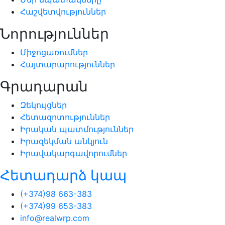
Հաշվետվություններ
Նորություններ
Միջոցառումներ
Հայտարարություններ
Գրադարան
Զեկույցներ
Հետազոտություններ
Իրական պատմություններ
Իրազեկման անկյուն
Իրավակարգավորումներ
Հետադարձ կապ
(+374)98 663-383
(+374)99 653-383
info@realwrp.com