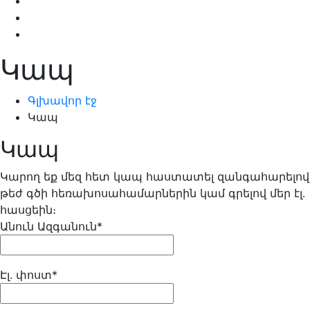
Կապ
Գլխավոր էջ
Կապ
Կապ
Կարող եք մեզ հետ կապ հաստատել զանգահարելով
թեժ գծի հեռախոսահամարներին կամ գրելով մեր էլ․
հասցեին։
Անուն Ազգանուն*
Էլ. փոստ*