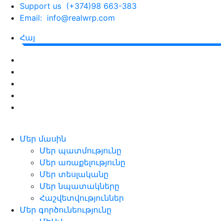
Support us (+374)98 663-383
Email: info@realwrp.com
Հայ
Մեր մասին
Մեր պատմությունը
Մեր առաքելությունը
Մեր տեսլականը
Մեր նպատակները
Հաշվետվություններ
Մեր գործունեությունը