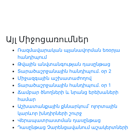
Այլ Միջոցառումներ
Ռազմավարական պլանավորման եռօրյա
հանդիպում
Թվային անվտանգության դասընթաց
Տարածաշրջանային հանդիպում. օր 2
Միջազգային աշխատաժողով
Տարածաշրջանային հանդիպում. օր 1
Ճամբար ծնողների և նրանց երեխաների
համար
Աշխատանքային քննարկում՝ ոլորտային
կարևոր խնդիրների շուրջ
Վերապատրաստման դասընթաց
Դասընթաց Չարենցավանում աշակերտների