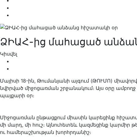
ՁԻԱՀ-ից մահացած անձան
Կիսվել
Մայիսի 18-ին, Թումանյանի այգում (ԹՈՒՄՈ) միավ
նվիրված միջոցառման շրջանակում։ Այս օրը ամբողջ 
պայքարի օր։
Միջոցառման ընթացքում միասին կարեցինք հիշա
մի մարդ, մի հուշ։ Այնուհետեև կազմեցինք կարմիր 
ու համերաշխության խորհրդանիշ։