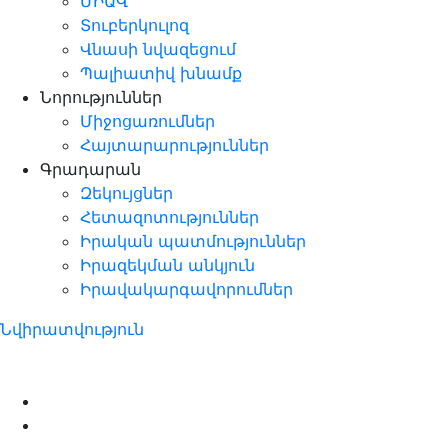
ՄԻԱՎ
Տուբերկուլոզ
Վնասի նվազեցում
Պալիատիվ խնամք
Նորություններ
Միջոցառումներ
Հայտարարություններ
Գրադարան
Զեկույցներ
Հետազոտություններ
Իրական պատմություններ
Իրազեկման անկյուն
Իրավակարգավորումներ
Նվիրատվություն